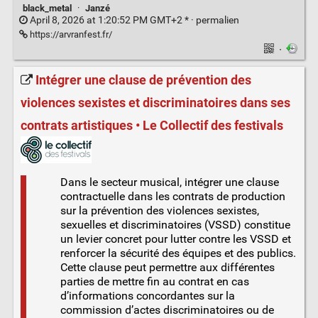
black_metal
·
Janzé
April 8, 2026 at 1:20:52 PM GMT+2 * ·
permalien
https://arvranfest.fr/
·
Intégrer une clause de prévention des
violences sexistes et discriminatoires dans ses
contrats artistiques • Le Collectif des festivals
Dans le secteur musical, intégrer une clause
contractuelle dans les contrats de production
sur la prévention des violences sexistes,
sexuelles et discriminatoires (VSSD) constitue
un levier concret pour lutter contre les VSSD et
renforcer la sécurité des équipes et des publics.
Cette clause peut permettre aux différentes
parties de mettre fin au contrat en cas
d’informations concordantes sur la
commission d’actes discriminatoires ou de