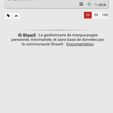
·
· 1 click
20
50
100
Shaarli
· Le gestionnaire de marque-pages
personnel, minimaliste, et sans base de données par
la communauté Shaarli ·
Documentation