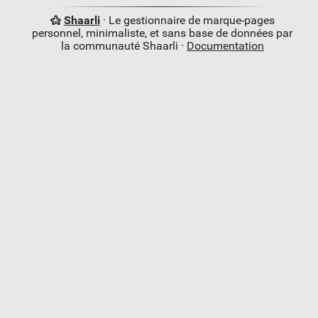
Shaarli
· Le gestionnaire de marque-pages
personnel, minimaliste, et sans base de données par
la communauté Shaarli ·
Documentation