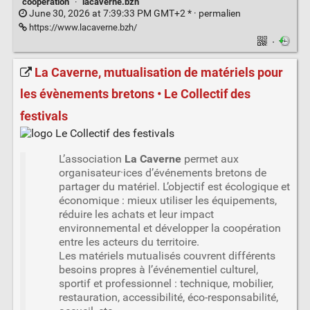
coopération
·
lacaverne.bzh
June 30, 2026 at 7:39:33 PM GMT+2 * ·
permalien
https://www.lacaverne.bzh/
·
La Caverne, mutualisation de matériels pour
les évènements bretons • Le Collectif des
festivals
L’association
La Caverne
permet aux
organisateur·ices d’événements bretons de
partager du matériel. L’objectif est écologique et
économique : mieux utiliser les équipements,
réduire les achats et leur impact
environnemental et développer la coopération
entre les acteurs du territoire.
Les matériels mutualisés couvrent différents
besoins propres à l’événementiel culturel,
sportif et professionnel : technique, mobilier,
restauration, accessibilité, éco-responsabilité,