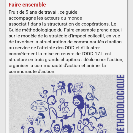
Faire ensemble
Fruit de 5 ans de travail, ce guide
accompagne les acteurs du monde
associatif dans la structuration de coopérations. Le
Guide méthodologique du Faire ensemble prend appui
sur le modèle de la stratégie d'impact collectif, en vue
de favoriser la structuration de communautés d'action
au service de l'atteinte des ODD et d'illustrer
concrètement la mise en œuvre de l'ODD 17.Il est
structuré en trois grands chapitres : déclencher l'action,
organiser la communauté d'action et animer la
communauté d'action.