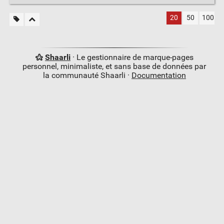
20
50
100
Shaarli
· Le gestionnaire de marque-pages
personnel, minimaliste, et sans base de données par
la communauté Shaarli ·
Documentation