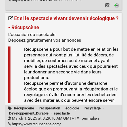
·
Et si le spectacle vivant devenait écologique ?
- Récupscène
L'occasion du spectacle
Déposez gratuitement vos annonces
Récupscène a pour but de mettre en relation les
personnes qui n’ont plus l’utilité de décors, de
mobilier, de costumes ou de matériel ayant
servi à des spectacles avec ceux qui pourraient
leur donner une seconde vie dans leurs
productions.
Récupscène permet d’avoir une démarche
écologique en promouvant la récupération et le
recyclage et évite d’encombrer les déchetteries
avec des matériaux qui peuvent encore servir.
Récupscène
·
récupération
·
écologie
·
recyclage
·
Développement_Durable
·
spectacle
March 1, 2025 at 8:29:16 AM GMT+1 * ·
permalien
https://www.recupscene.com/