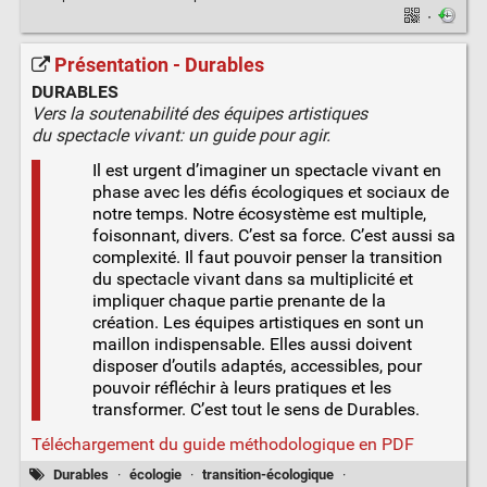
·
Présentation - Durables
DURABLES
Vers la soutenabilité des équipes artistiques
du spectacle vivant: un guide pour agir.
Il est urgent d’imaginer un spectacle vivant en
phase avec les défis écologiques et sociaux de
notre temps. Notre écosystème est multiple,
foisonnant, divers. C’est sa force. C’est aussi sa
complexité. Il faut pouvoir penser la transition
du spectacle vivant dans sa multiplicité et
impliquer chaque partie prenante de la
création. Les équipes artistiques en sont un
maillon indispensable. Elles aussi doivent
disposer d’outils adaptés, accessibles, pour
pouvoir réfléchir à leurs pratiques et les
transformer. C’est tout le sens de Durables.
Téléchargement du guide méthodologique en PDF
Durables
·
écologie
·
transition-écologique
·