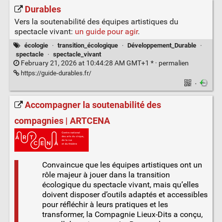
Durables
Vers la soutenabilité des équipes artistiques du
spectacle vivant:
un guide pour agir
.
écologie
·
transition_écologique
·
Développement_Durable
·
spectacle
·
spectacle_vivant
February 21, 2026 at 10:44:28 AM GMT+1 * ·
permalien
https://guide-durables.fr/
·
Accompagner la soutenabilité des
compagnies | ARTCENA
Convaincue que les équipes artistiques ont un
rôle majeur à jouer dans la transition
écologique du spectacle vivant, mais qu’elles
doivent disposer d’outils adaptés et accessibles
pour réfléchir à leurs pratiques et les
transformer, la Compagnie Lieux-Dits a conçu,