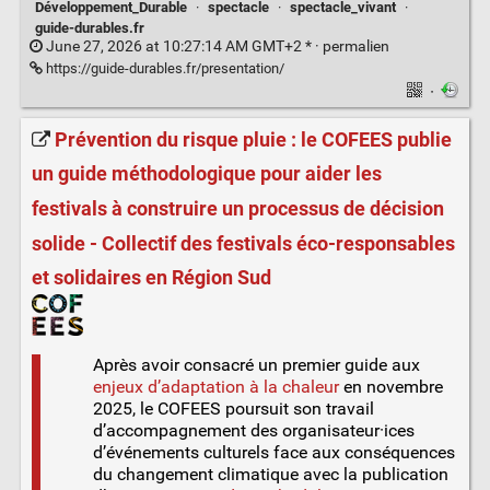
Développement_Durable
·
spectacle
·
spectacle_vivant
·
guide-durables.fr
June 27, 2026 at 10:27:14 AM GMT+2 * ·
permalien
https://guide-durables.fr/presentation/
·
Prévention du risque pluie : le COFEES publie
un guide méthodologique pour aider les
festivals à construire un processus de décision
solide - Collectif des festivals éco-responsables
et solidaires en Région Sud
Après avoir consacré un premier guide aux
enjeux d’adaptation à la chaleur
en novembre
2025, le COFEES poursuit son travail
d’accompagnement des organisateur·ices
d’événements culturels face aux conséquences
du changement climatique avec la publication