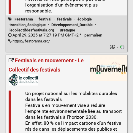
l’organisation d’un évènement plus
responsable.
Festorama
·
festival
·
festivals
·
écologie
·
transition_écologique
·
Développement_Durable
·
lecollectifdesfestivals.org
·
Bretagne
April 29, 2025 at 7:27:19 PM GMT+2 * ·
permalien
https://festorama.org/
·
Festivals en mouvement • Le
Collectif des festivals
Un projet national sur les mobilités durables
dans les festivals
Festivals en mouvement vise à réduire
l’empreinte environnementale liée au transport
dans les festivals à l’horizon 2030.
En effet, 80 % de l’impact carbone d’un festival
réside dans les déplacements des publics et