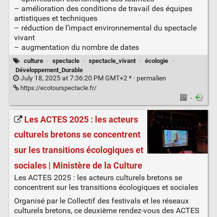
– amélioration des conditions de travail des équipes
artistiques et techniques
– réduction de l’impact environnemental du spectacle
vivant
– augmentation du nombre de dates
culture
·
spectacle
·
spectacle_vivant
·
écologie
·
Développement_Durable
July 18, 2025 at 7:36:20 PM GMT+2 * ·
permalien
https://ecotourspectacle.fr/
·
Les ACTES 2025 : les acteurs
culturels bretons se concentrent
sur les transitions écologiques et
sociales | Ministère de la Culture
Les ACTES 2025 : les acteurs culturels bretons se
concentrent sur les transitions écologiques et sociales
Organisé par le Collectif des festivals et les réseaux
culturels bretons, ce deuxième rendez-vous des ACTES