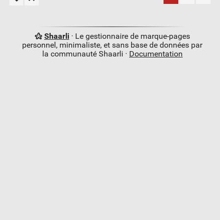
Shaarli
· Le gestionnaire de marque-pages
personnel, minimaliste, et sans base de données par
la communauté Shaarli ·
Documentation