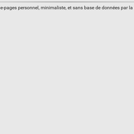
ue-pages personnel, minimaliste, et sans base de données par l