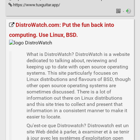
https://www.tuxguitar.app/
·
DistroWatch.com: Put the fun back into
computing. Use Linux, BSD.
What is DistroWatch? DistroWatch is a website
dedicated to talking about, reviewing and
keeping up to date with open source operating
systems. This site particularly focuses on
Linux distributions and flavours of BSD, though
other open source operating systems are
sometimes discussed. There is a lot of
information out there on Linux distributions
and this site tries to collect and present that
information in a consistent manner to make it
easier to locate.
Qu'est-ce que Distrowatch? Distrowatch est un
site Web dédié à parler, à examiner et à se tenir
à jour avec les systèmes d'exploitation open