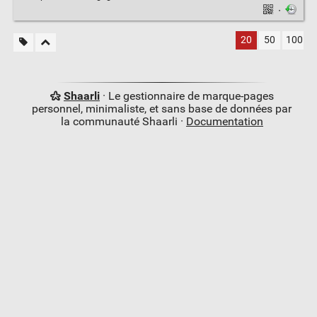
·
20
50
100
Shaarli
· Le gestionnaire de marque-pages
personnel, minimaliste, et sans base de données par
la communauté Shaarli ·
Documentation