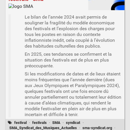
Le bilan de l’année 2024 avait permis de
souligner la fragilité du modèle économique
des festivals et l’explosion des charges pour
tous les postes en raison du contexte
inflationniste inédit, cela couplé à l’évolution
des habitudes culturelles des publics.
En 2025, ces tendances se confirment et la
situation des festivals est de plus en plus
préoccupante.
Si les modifications de dates et de lieux étaient
moins fréquentes que l’année dernière (dues
aux Jeux Olympiques et Paralympiques 2024),
quelques festivals ont une fois encore dû
annuler partiellement ou totalement leur édition
à cause d’aléas climatiques, qui rendent le
modèle festivalier en plein air de plus en plus
incertain et difficile à tenir.
festival
·
festivals
·
SMA
·
syndicat
·
SMA_Syndicat_des_Musiques_Actuelles
·
sma-syndicat.org
·