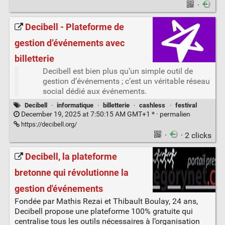
·
Decibell - Plateforme de
gestion d’événements avec
billetterie
Decibell est bien plus qu’un simple outil de
gestion d’événements ; c’est un véritable réseau
social dédié aux événements.
Decibell
·
informatique
·
billetterie
·
cashless
·
festival
December 19, 2025 at 7:50:15 AM GMT+1 * ·
permalien
https://decibell.org/
·
· 2 clicks
Decibell, la plateforme
bretonne qui révolutionne la
gestion d'événements
Fondée par Mathis Rezai et Thibault Boulay, 24 ans,
Decibell propose une plateforme 100% gratuite qui
centralise tous les outils nécessaires à l’organisation