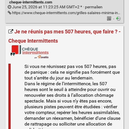
cheque-intermittents.com
June 25, 2026 at 11:23:25 AM GMT+2 * ·
permalien
https://www.cheque-intermittents.com/grilles-salaires-minima-intermittents-2026/
·
Je ne réunis pas mes 507 heures, que faire ? -
Cheque Intermittents
Si vous ne réunissez pas vos 507 heures, pas
de panique : cela ne signifie pas forcément que
tout s’arrête du jour au lendemain.
Dans le régime de l’intermittence, les 507
heures sont le seuil à atteindre pour ouvrir ou
renouveler ses droits à l’allocation chômage
spectacle. Mais si vous n’y êtes pas encore,
plusieurs pistes peuvent être étudiées : vérifier
votre compteur, repérer les heures assimilables,
demander un réexamen, bénéficier d’une clause
de rattrapage ou solliciter une allocation de