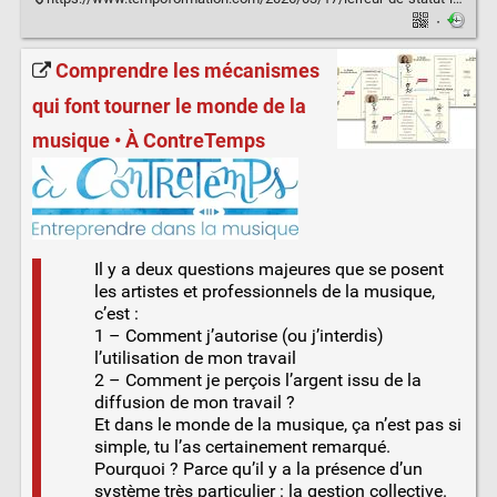
·
Comprendre les mécanismes
qui font tourner le monde de la
musique • À ContreTemps
Il y a deux questions majeures que se posent
les artistes et professionnels de la musique,
c’est :
1 – Comment j’autorise (ou j’interdis)
l’utilisation de mon travail
2 – Comment je perçois l’argent issu de la
diffusion de mon travail ?
Et dans le monde de la musique, ça n’est pas si
simple, tu l’as certainement remarqué.
Pourquoi ? Parce qu’il y a la présence d’un
système très particulier : la gestion collective.