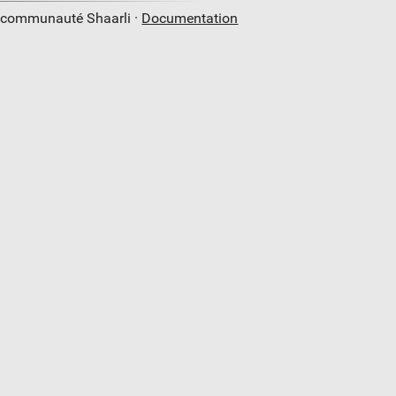
a communauté Shaarli ·
Documentation