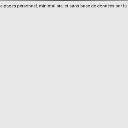
ue-pages personnel, minimaliste, et sans base de données par l