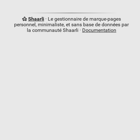
Shaarli
· Le gestionnaire de marque-pages
personnel, minimaliste, et sans base de données par
la communauté Shaarli ·
Documentation