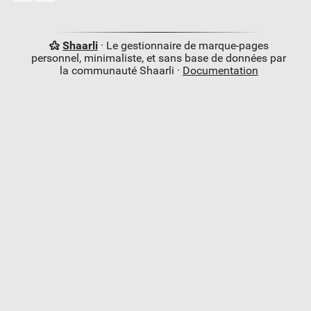
Shaarli
· Le gestionnaire de marque-pages
personnel, minimaliste, et sans base de données par
la communauté Shaarli ·
Documentation