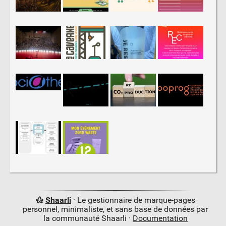
Shaarli
· Le gestionnaire de marque-pages
personnel, minimaliste, et sans base de données par
la communauté Shaarli ·
Documentation