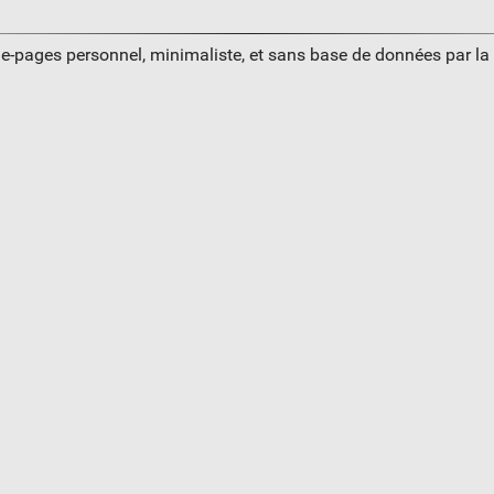
ue-pages personnel, minimaliste, et sans base de données par l