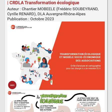
| CRDLA Transformation écologique
Auteur : Chantier MOBEELE (Frédéric SOUBEYRAND,
Cyrille RENARD), DLA Auvergne-Rhône-Alpes
Publication : Octobre 2023