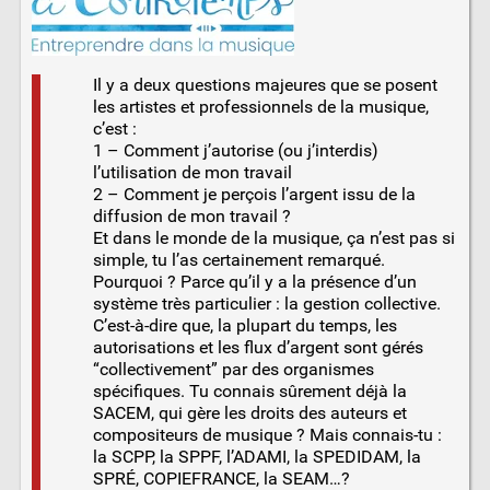
Il y a deux questions majeures que se posent
les artistes et professionnels de la musique,
c’est :
1 – Comment j’autorise (ou j’interdis)
l’utilisation de mon travail
2 – Comment je perçois l’argent issu de la
diffusion de mon travail ?
Et dans le monde de la musique, ça n’est pas si
simple, tu l’as certainement remarqué.
Pourquoi ? Parce qu’il y a la présence d’un
système très particulier : la gestion collective.
C’est-à-dire que, la plupart du temps, les
autorisations et les flux d’argent sont gérés
“collectivement” par des organismes
spécifiques. Tu connais sûrement déjà la
SACEM, qui gère les droits des auteurs et
compositeurs de musique ? Mais connais-tu :
la SCPP, la SPPF, l’ADAMI, la SPEDIDAM, la
SPRÉ, COPIEFRANCE, la SEAM…?