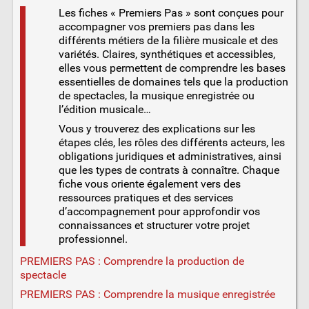
Les fiches « Premiers Pas » sont conçues pour
accompagner vos premiers pas dans les
différents métiers de la filière musicale et des
variétés. Claires, synthétiques et accessibles,
elles vous permettent de comprendre les bases
essentielles de domaines tels que la production
de spectacles, la musique enregistrée ou
l’édition musicale…
Vous y trouverez des explications sur les
étapes clés, les rôles des différents acteurs, les
obligations juridiques et administratives, ainsi
que les types de contrats à connaître. Chaque
fiche vous oriente également vers des
ressources pratiques et des services
d’accompagnement pour approfondir vos
connaissances et structurer votre projet
professionnel.
PREMIERS PAS : Comprendre la production de
spectacle
PREMIERS PAS : Comprendre la musique enregistrée