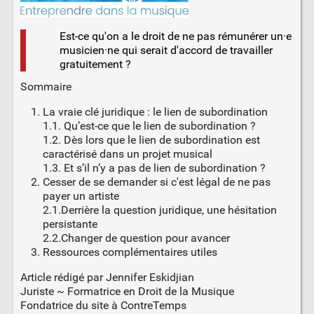
Est-ce qu'on a le droit de ne pas rémunérer un·e
musicien·ne qui serait d'accord de travailler
gratuitement ?
Sommaire
La vraie clé juridique : le lien de subordination
1.1. Qu’est-ce que le lien de subordination ?
1.2. Dès lors que le lien de subordination est
caractérisé dans un projet musical
1.3. Et s’il n’y a pas de lien de subordination ?
Cesser de se demander si c'est légal de ne pas
payer un artiste
2.1.Derrière la question juridique, une hésitation
persistante
2.2.Changer de question pour avancer
Ressources complémentaires utiles
Article rédigé par Jennifer Eskidjian
Juriste ~ Formatrice en Droit de la Musique
Fondatrice du site à ContreTemps