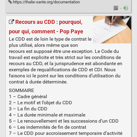
https://thalie-sante.org/documentation
·
Recours au CDD : pourquoi,
pour qui, comment - Pop Paye
Le CDD est de loin le type de contrat le
plus utilisé, alors même que son
recours est supposé être une exception. Le Code du
travail est explicite et très strict sur les conditions de
recours au CDD, et la jurisprudence est abondante en
exemples de requalifications de CDD et CDI. Nous
faisons ici le point sur les conditions d’utilisation du
contrat à durée déterminée.
SOMMAIRE
1 – Cadre général
2 – Le motif et l’objet du CDD
3 – La fin du CDD
4 – La durée minimale et maximale
5 – Le renouvellement et les successions d’un CDD
6 – Les indemnités de fin de contrat
7 – Le CDD pour accroissement temporaire d’activité