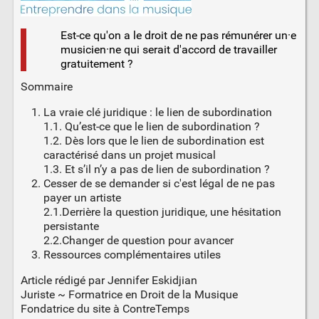
Est-ce qu'on a le droit de ne pas rémunérer un·e
musicien·ne qui serait d'accord de travailler
gratuitement ?
Sommaire
La vraie clé juridique : le lien de subordination
1.1. Qu’est-ce que le lien de subordination ?
1.2. Dès lors que le lien de subordination est
caractérisé dans un projet musical
1.3. Et s’il n’y a pas de lien de subordination ?
Cesser de se demander si c'est légal de ne pas
payer un artiste
2.1.Derrière la question juridique, une hésitation
persistante
2.2.Changer de question pour avancer
Ressources complémentaires utiles
Article rédigé par Jennifer Eskidjian
Juriste ~ Formatrice en Droit de la Musique
Fondatrice du site à ContreTemps