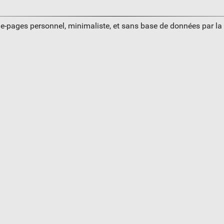
ue-pages personnel, minimaliste, et sans base de données par l