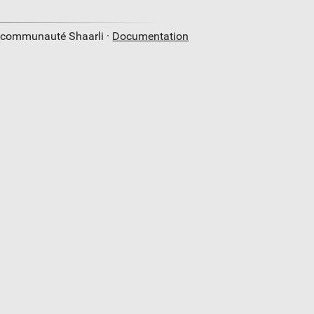
a communauté Shaarli ·
Documentation