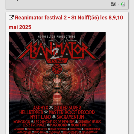
·
Reanimator festival 2 - St Nolff(56) les 8,9,10
mai 2025