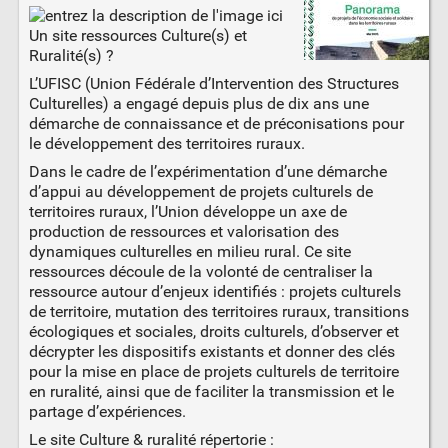
Un site ressources Culture(s) et
Ruralité(s) ?
L’UFISC (Union Fédérale d’Intervention des Structures
Culturelles) a engagé depuis plus de dix ans une
démarche de connaissance et de préconisations pour
le développement des territoires ruraux.
Dans le cadre de l’expérimentation d’une démarche
d’appui au développement de projets culturels de
territoires ruraux, l’Union développe un axe de
production de ressources et valorisation des
dynamiques culturelles en milieu rural. Ce site
ressources découle de la volonté de centraliser la
ressource autour d’enjeux identifiés : projets culturels
de territoire, mutation des territoires ruraux, transitions
écologiques et sociales, droits culturels, d’observer et
décrypter les dispositifs existants et donner des clés
pour la mise en place de projets culturels de territoire
en ruralité, ainsi que de faciliter la transmission et le
partage d’expériences.
Le site Culture & ruralité répertorie :