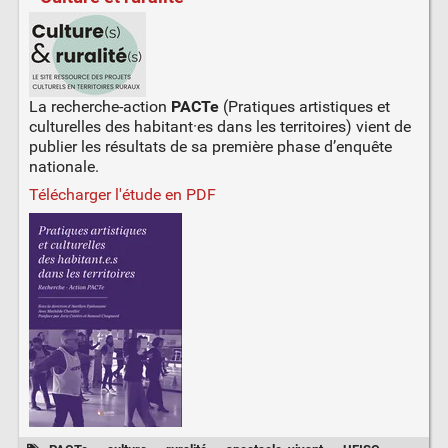
La recherche-action
PACTe
(Pratiques artistiques et
culturelles des habitant·es dans les territoires) vient de
publier les résultats de sa première phase d’enquête
nationale.
Télécharger l'étude en PDF