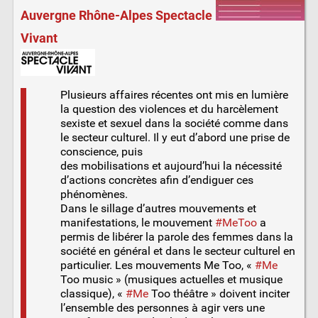
Auvergne Rhône-Alpes Spectacle
Vivant
Plusieurs affaires récentes ont mis en lumière
la question des violences et du harcèlement
sexiste et sexuel dans la société comme dans
le secteur culturel. Il y eut d’abord une prise de
conscience, puis
des mobilisations et aujourd’hui la nécessité
d’actions concrètes afin d’endiguer ces
phénomènes.
Dans le sillage d’autres mouvements et
manifestations, le mouvement
#MeToo
a
permis de libérer la parole des femmes dans la
société en général et dans le secteur culturel en
particulier. Les mouvements Me Too, «
#Me
Too music » (musiques actuelles et musique
classique), «
#Me
Too théâtre » doivent inciter
l’ensemble des personnes à agir vers une