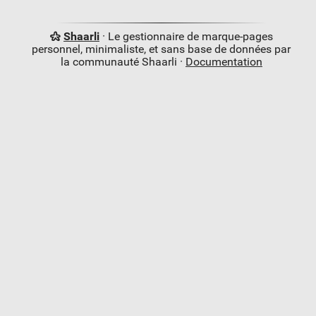
Shaarli
· Le gestionnaire de marque-pages
personnel, minimaliste, et sans base de données par
la communauté Shaarli ·
Documentation