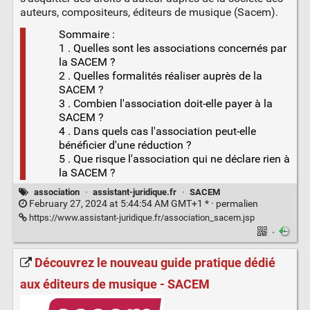
auteurs, compositeurs, éditeurs de musique (Sacem).
Sommaire :
1 . Quelles sont les associations concernés par
la SACEM ?
2 . Quelles formalités réaliser auprès de la
SACEM ?
3 . Combien l'association doit-elle payer à la
SACEM ?
4 . Dans quels cas l'association peut-elle
bénéficier d'une réduction ?
5 . Que risque l'association qui ne déclare rien à
la SACEM ?
association
·
assistant-juridique.fr
·
SACEM
February 27, 2024 at 5:44:54 AM GMT+1 * ·
permalien
https://www.assistant-juridique.fr/association_sacem.jsp
·
Découvrez le nouveau guide pratique dédié
aux éditeurs de musique - SACEM