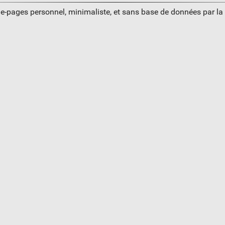
ue-pages personnel, minimaliste, et sans base de données par l