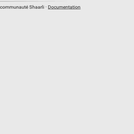
a communauté Shaarli ·
Documentation