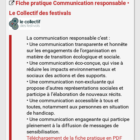
Fiche pratique Communication responsable •
Le Collectif des festivals
La communication responsable c’est :
• Une communication transparente et honnête
sur les engagements de l’organisation en
matière de transition écologique et sociale.
• Une communication éco-conçue, qui vise à
réduire les impacts environnementaux et
sociaux des actions et des supports.
• Une communication non-excluante qui
propose d’autres représentations sociales et
participe à l’élaboration de nouveaux récits.
• Une communication accessible à tous et
toutes, notamment aux personnes en situation
de handicap.
• Une communication engageante qui participe
pleinement à la diffusion de messages de
sensibilisation.
Téléchargement de la fiche pratique en PDF