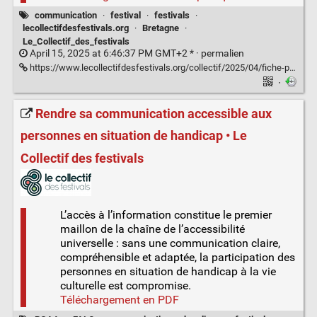
communication
·
festival
·
festivals
·
lecollectifdesfestivals.org
·
Bretagne
·
Le_Collectif_des_festivals
April 15, 2025 at 6:46:37 PM GMT+2 * ·
permalien
https://www.lecollectifdesfestivals.org/collectif/2025/04/fiche-pratique-communication-responsable/
·
Rendre sa communication accessible aux
personnes en situation de handicap • Le
Collectif des festivals
L’accès à l’information constitue le premier
maillon de la chaîne de l’accessibilité
universelle : sans une communication claire,
compréhensible et adaptée, la participation des
personnes en situation de handicap à la vie
culturelle est compromise.
Téléchargement en PDF