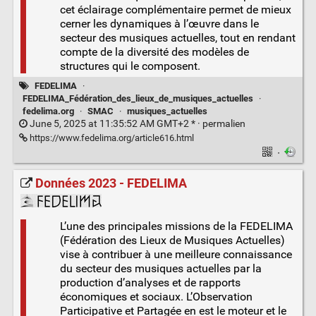
cet éclairage complémentaire permet de mieux
cerner les dynamiques à l’œuvre dans le
secteur des musiques actuelles, tout en rendant
compte de la diversité des modèles de
structures qui le composent.
FEDELIMA
·
FEDELIMA_Fédération_des_lieux_de_musiques_actuelles
·
fedelima.org
·
SMAC
·
musiques_actuelles
June 5, 2025 at 11:35:52 AM GMT+2 * ·
permalien
https://www.fedelima.org/article616.html
·
Données 2023 - FEDELIMA
L’une des principales missions de la FEDELIMA
(Fédération des Lieux de Musiques Actuelles)
vise à contribuer à une meilleure connaissance
du secteur des musiques actuelles par la
production d’analyses et de rapports
économiques et sociaux. L’Observation
Participative et Partagée en est le moteur et le