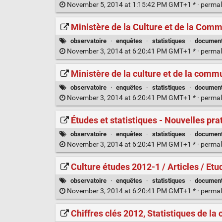
November 5, 2014 at 1:15:42 PM GMT+1 * ·
permal
Ministère de la Culture et de la Com
observatoire
·
enquêtes
·
statistiques
·
documen
November 3, 2014 at 6:20:41 PM GMT+1 * ·
permal
Ministère de la culture et de la comm
observatoire
·
enquêtes
·
statistiques
·
documen
November 3, 2014 at 6:20:41 PM GMT+1 * ·
permal
Études et statistiques - Nouvelles pra
observatoire
·
enquêtes
·
statistiques
·
documen
November 3, 2014 at 6:20:41 PM GMT+1 * ·
permal
Culture études 2012-1 / Articles / Etud
observatoire
·
enquêtes
·
statistiques
·
documen
November 3, 2014 at 6:20:41 PM GMT+1 * ·
permal
Chiffres clés 2012, Statistiques de la c