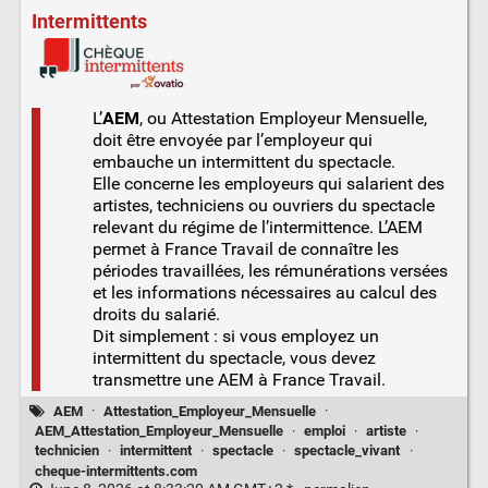
Intermittents
L’
AEM
, ou Attestation Employeur Mensuelle,
doit être envoyée par l’employeur qui
embauche un intermittent du spectacle.
Elle concerne les employeurs qui salarient des
artistes, techniciens ou ouvriers du spectacle
relevant du régime de l’intermittence. L’AEM
permet à France Travail de connaître les
périodes travaillées, les rémunérations versées
et les informations nécessaires au calcul des
droits du salarié.
Dit simplement : si vous employez un
intermittent du spectacle, vous devez
transmettre une AEM à France Travail.
AEM
·
Attestation_Employeur_Mensuelle
·
AEM_Attestation_Employeur_Mensuelle
·
emploi
·
artiste
·
technicien
·
intermittent
·
spectacle
·
spectacle_vivant
·
cheque-intermittents.com