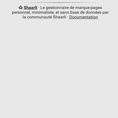
Shaarli
· Le gestionnaire de marque-pages
personnel, minimaliste, et sans base de données par
la communauté Shaarli ·
Documentation