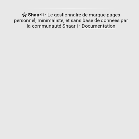
Shaarli
· Le gestionnaire de marque-pages
personnel, minimaliste, et sans base de données par
la communauté Shaarli ·
Documentation