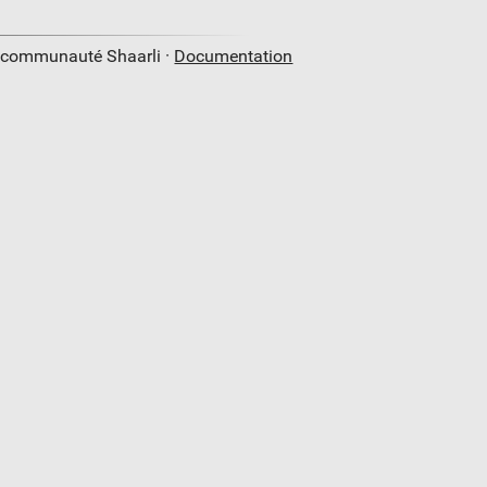
a communauté Shaarli ·
Documentation