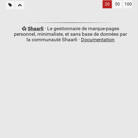
20
50
100
Shaarli
· Le gestionnaire de marque-pages
personnel, minimaliste, et sans base de données par
la communauté Shaarli ·
Documentation