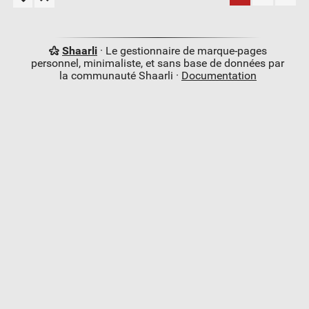
Shaarli
· Le gestionnaire de marque-pages
personnel, minimaliste, et sans base de données par
la communauté Shaarli ·
Documentation