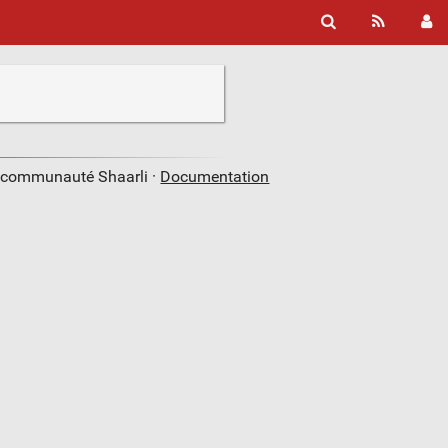
a communauté Shaarli ·
Documentation