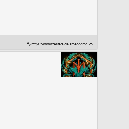
https://www.festivaldelamer.com/