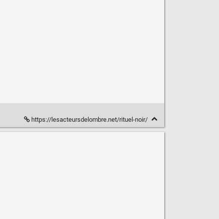
https://lesacteursdelombre.net/rituel-noir/