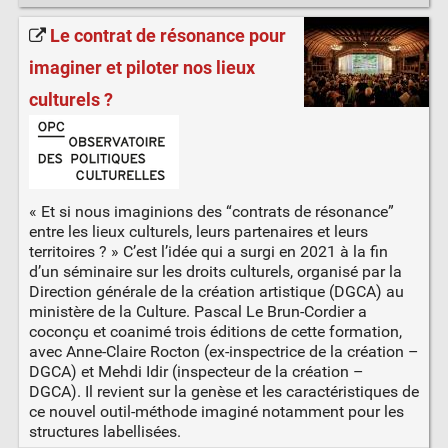
Le contrat de résonance pour
imaginer et piloter nos lieux
culturels ?
« Et si nous imaginions des “contrats de résonance”
entre les lieux culturels, leurs partenaires et leurs
territoires ? » C’est l’idée qui a surgi en 2021 à la fin
d’un séminaire sur les droits culturels, organisé par la
Direction générale de la création artistique (DGCA) au
ministère de la Culture. Pascal Le Brun-Cordier a
coconçu et coanimé trois éditions de cette formation,
avec Anne-Claire Rocton (ex-inspectrice de la création –
DGCA) et Mehdi Idir (inspecteur de la création –
DGCA). Il revient sur la genèse et les caractéristiques de
ce nouvel outil-méthode imaginé notamment pour les
structures labellisées.