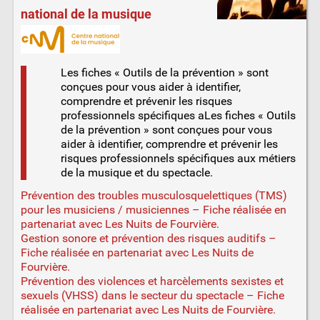
national de la musique
Les fiches « Outils de la prévention » sont
conçues pour vous aider à identifier,
comprendre et prévenir les risques
professionnels spécifiques aLes fiches « Outils
de la prévention » sont conçues pour vous
aider à identifier, comprendre et prévenir les
risques professionnels spécifiques aux métiers
de la musique et du spectacle.
Prévention des troubles musculosquelettiques (TMS)
pour les musiciens / musiciennes – Fiche réalisée en
partenariat avec Les Nuits de Fourvière.
Gestion sonore et prévention des risques auditifs –
Fiche réalisée en partenariat avec Les Nuits de
Fourvière.
Prévention des violences et harcèlements sexistes et
sexuels (VHSS) dans le secteur du spectacle – Fiche
réalisée en partenariat avec Les Nuits de Fourvière.