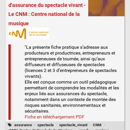
d'assurance du spectacle vivant -
Le CNM : Centre national de la
musique
"La présente fiche pratique s’adresse aux
producteurs et productrices, entrepreneurs et
entrepreneuses de tournée, ainsi qu’aux
diffuseurs et diffuseuses de spectacles
(licences 2 et 3 d’entrepreneurs de spectacles
vivants).
Elle est conçue comme un outil pédagogique
permettant de comprendre les modalités et les
enjeux liés aux assurances du spectacle,
notamment dans un contexte de montée des
risques sanitaires, environnementaux et
sécuritaires.
Fiche en téléchargement PDF
assurance
·
spectacle
·
spectacle_vivant
·
CNM
·