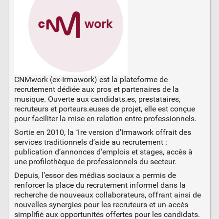
CNMwork (ex-Irmawork) est la plateforme de
recrutement dédiée aux pros et partenaires de la
musique. Ouverte aux candidats.es, prestataires,
recruteurs et porteurs.euses de projet, elle est conçue
pour faciliter la mise en relation entre professionnels.
Sortie en 2010, la 1re version d'Irmawork offrait des
services traditionnels d’aide au recrutement :
publication d’annonces d’emplois et stages, accès à
une profilothèque de professionnels du secteur.
Depuis, l’essor des médias sociaux a permis de
renforcer la place du recrutement informel dans la
recherche de nouveaux collaborateurs, offrant ainsi de
nouvelles synergies pour les recruteurs et un accès
simplifié aux opportunités offertes pour les candidats.