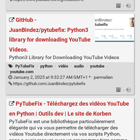
·
GitHub -
JuanBindez/pytubefix: Python3
library for downloading YouTube
Videos.
Python3 Library for Downloading YouTube Videos
PyTubeFix
·
python
·
vidéo
·
audio
·
youtube
·
youtube.com
January 2, 2025 at 9:32:27 AM GMT+1 * ·
permalien
https://github.com/JuanBindez/pytubefix
·
PyTubeFix - Téléchargez des vidéos YouTube
en Python | Outils dev | Le site de Korben
PyTubeFix est une bibliothèque particulièrement
élégante qui va vous permettre de télécharger des
vidéos Youtube directement via vos scripts Python,