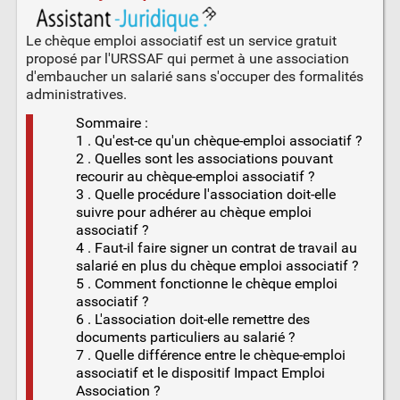
Le chèque emploi associatif est un service gratuit
proposé par l'URSSAF qui permet à une association
d'embaucher un salarié sans s'occuper des formalités
administratives.
Sommaire :
1 . Qu'est-ce qu'un chèque-emploi associatif ?
2 . Quelles sont les associations pouvant
recourir au chèque-emploi associatif ?
3 . Quelle procédure l'association doit-elle
suivre pour adhérer au chèque emploi
associatif ?
4 . Faut-il faire signer un contrat de travail au
salarié en plus du chèque emploi associatif ?
5 . Comment fonctionne le chèque emploi
associatif ?
6 . L'association doit-elle remettre des
documents particuliers au salarié ?
7 . Quelle différence entre le chèque-emploi
associatif et le dispositif Impact Emploi
Association ?