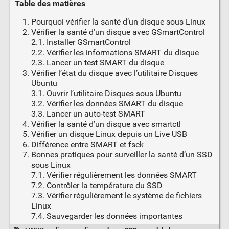
Table des matières
Pourquoi vérifier la santé d’un disque sous Linux
Vérifier la santé d’un disque avec GSmartControl
2.1. Installer GSmartControl
2.2. Vérifier les informations SMART du disque
2.3. Lancer un test SMART du disque
Vérifier l’état du disque avec l’utilitaire Disques
Ubuntu
3.1. Ouvrir l’utilitaire Disques sous Ubuntu
3.2. Vérifier les données SMART du disque
3.3. Lancer un auto-test SMART
Vérifier la santé d’un disque avec smartctl
Vérifier un disque Linux depuis un Live USB
Différence entre SMART et fsck
Bonnes pratiques pour surveiller la santé d’un SSD
sous Linux
7.1. Vérifier régulièrement les données SMART
7.2. Contrôler la température du SSD
7.3. Vérifier régulièrement le système de fichiers
Linux
7.4. Sauvegarder les données importantes