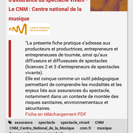
Le CNM : Centre national de la
musique
"La présente fiche pratique s’adresse aux
producteurs et productrices, entrepreneurs et
entrepreneuses de tournée, ainsi qu’aux
diffuseurs et diffuseuses de spectacles
(licences 2 et 3 d’entrepreneurs de spectacles
vivants).
Elle est conçue comme un outil pédagogique
permettant de comprendre les modalités et les
enjeux liés aux assurances du spectacle,
notamment dans un contexte de montée des
risques sanitaires, environnementaux et
sécuritaires.
Fiche en téléchargement PDF
assurance
·
spectacle
·
spectacle_vivant
·
CNM
·
CNM_Centre_National_de_la_Musique
·
cnm.fr
·
musique
·