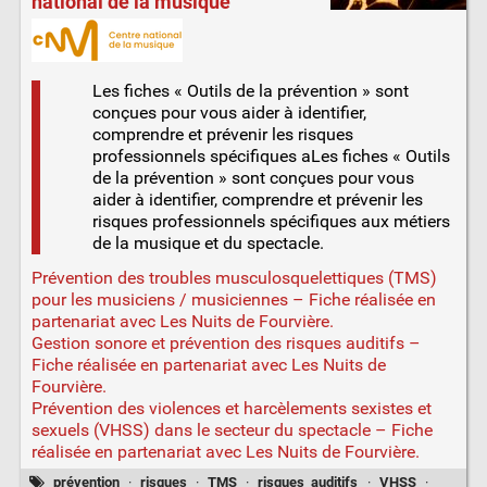
national de la musique
Les fiches « Outils de la prévention » sont
conçues pour vous aider à identifier,
comprendre et prévenir les risques
professionnels spécifiques aLes fiches « Outils
de la prévention » sont conçues pour vous
aider à identifier, comprendre et prévenir les
risques professionnels spécifiques aux métiers
de la musique et du spectacle.
Prévention des troubles musculosquelettiques (TMS)
pour les musiciens / musiciennes – Fiche réalisée en
partenariat avec Les Nuits de Fourvière.
Gestion sonore et prévention des risques auditifs –
Fiche réalisée en partenariat avec Les Nuits de
Fourvière.
Prévention des violences et harcèlements sexistes et
sexuels (VHSS) dans le secteur du spectacle – Fiche
réalisée en partenariat avec Les Nuits de Fourvière.
prévention
·
risques
·
TMS
·
risques_auditifs
·
VHSS
·