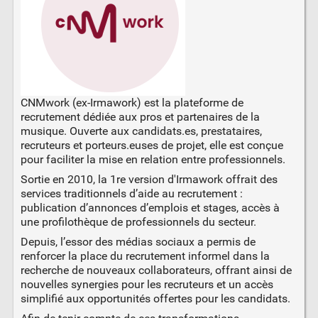
CNMwork (ex-Irmawork) est la plateforme de
recrutement dédiée aux pros et partenaires de la
musique. Ouverte aux candidats.es, prestataires,
recruteurs et porteurs.euses de projet, elle est conçue
pour faciliter la mise en relation entre professionnels.
Sortie en 2010, la 1re version d'Irmawork offrait des
services traditionnels d’aide au recrutement :
publication d’annonces d’emplois et stages, accès à
une profilothèque de professionnels du secteur.
Depuis, l’essor des médias sociaux a permis de
renforcer la place du recrutement informel dans la
recherche de nouveaux collaborateurs, offrant ainsi de
nouvelles synergies pour les recruteurs et un accès
simplifié aux opportunités offertes pour les candidats.