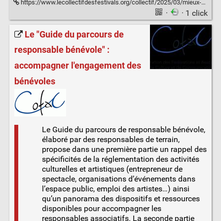
https://www.lecollectifdesfestivals.org/collectif/2025/03/mieux-accueillir-les-benevoles/
·
· 1 click
Le "Guide du parcours de
responsable bénévole" :
accompagner l'engagement des
bénévoles
Le Guide du parcours de responsable bénévole,
élaboré par des responsables de terrain,
propose dans une première partie un rappel des
spécificités de la réglementation des activités
culturelles et artistiques (entrepreneur de
spectacle, organisations d’événements dans
l’espace public, emploi des artistes…) ainsi
qu’un panorama des dispositifs et ressources
disponibles pour accompagner les
responsables associatifs. La seconde partie