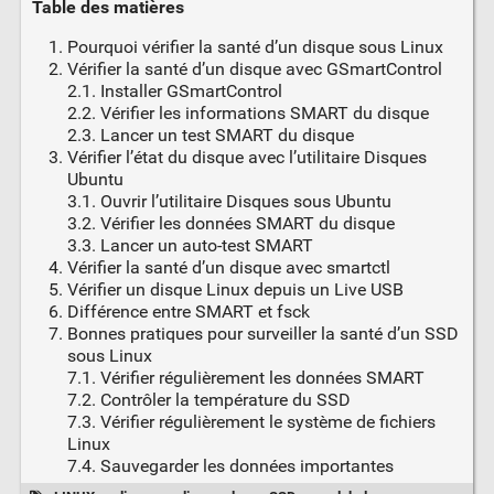
Table des matières
Pourquoi vérifier la santé d’un disque sous Linux
Vérifier la santé d’un disque avec GSmartControl
2.1. Installer GSmartControl
2.2. Vérifier les informations SMART du disque
2.3. Lancer un test SMART du disque
Vérifier l’état du disque avec l’utilitaire Disques
Ubuntu
3.1. Ouvrir l’utilitaire Disques sous Ubuntu
3.2. Vérifier les données SMART du disque
3.3. Lancer un auto-test SMART
Vérifier la santé d’un disque avec smartctl
Vérifier un disque Linux depuis un Live USB
Différence entre SMART et fsck
Bonnes pratiques pour surveiller la santé d’un SSD
sous Linux
7.1. Vérifier régulièrement les données SMART
7.2. Contrôler la température du SSD
7.3. Vérifier régulièrement le système de fichiers
Linux
7.4. Sauvegarder les données importantes