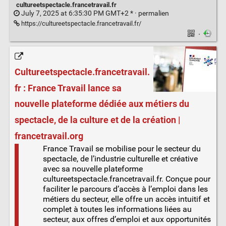
cultureetspectacle.francetravail.fr
July 7, 2025 at 6:35:30 PM GMT+2 * ·
permalien
https://cultureetspectacle.francetravail.fr/
·
Cultureetspectacle.francetravail.
fr : France Travail lance sa
nouvelle plateforme dédiée aux métiers du
spectacle, de la culture et de la création |
francetravail.org
France Travail se mobilise pour le secteur du
spectacle, de l’industrie culturelle et créative
avec sa nouvelle plateforme
cultureetspectacle.francetravail.fr. Conçue pour
faciliter le parcours d’accès à l’emploi dans les
métiers du secteur, elle offre un accès intuitif et
complet à toutes les informations liées au
secteur, aux offres d’emploi et aux opportunités